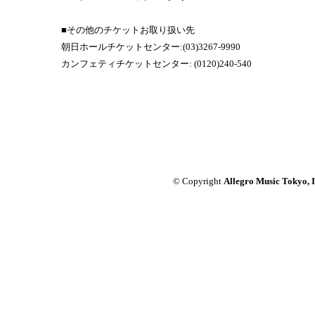
■その他のチケットお取り扱い先
朝日ホールチケットセンター:(03)3267-9990
カンフェティチケットセンター: (0120)240-540
© Copyrigh
t
Allegro Music Tokyo, 