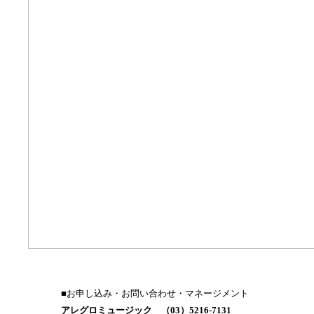
■お申し込み・お問い合わせ・マネージメント
アレグロミュージック （03）5216-7131