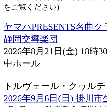
をご覧ください)
ヤマハPRESENTS名
静岡交響楽団
2026年8月21日(金) 1
中ホール
トルヴェール・クヮルテ
2026年9月6日(日) 掛