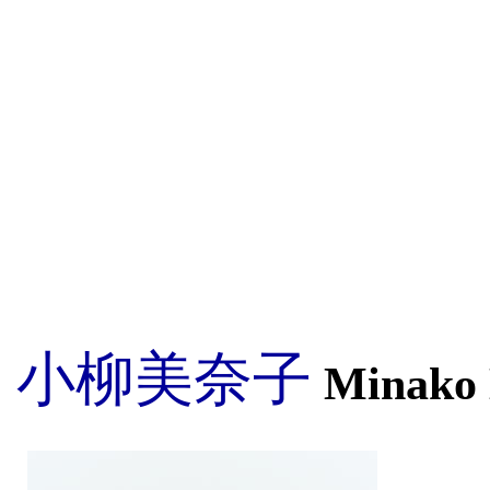
小柳美奈子
Minako K