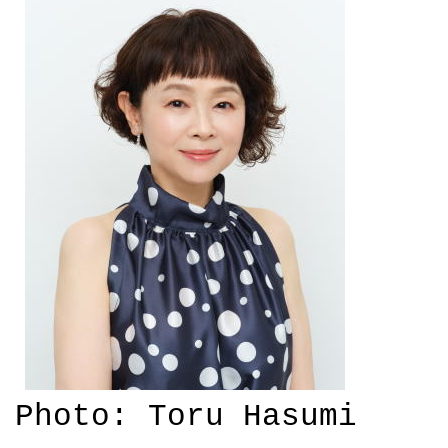
Photo: Toru Hasumi