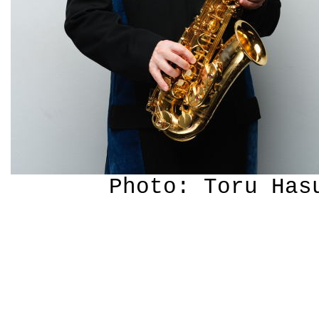
Photo: Toru Has