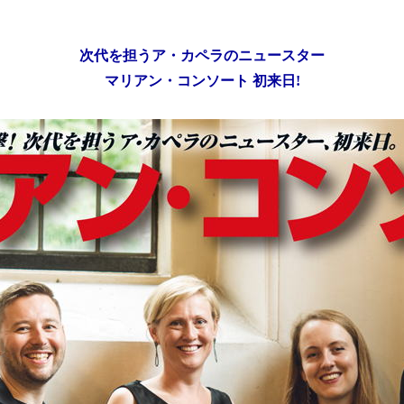
次代を担うア・カペラのニュースター
マリアン・コンソート 初来日!