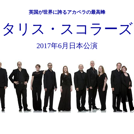
英国が世界に誇るアカペラの最高蜂
タリス・スコラーズ
2017年6月日本公演